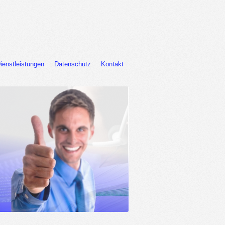
ienstleistungen
Datenschutz
Kontakt