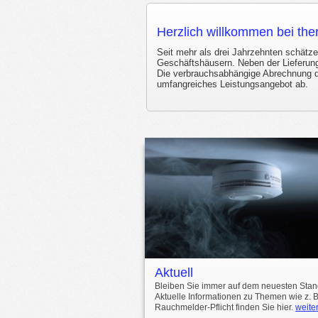
Herzlich willkommen bei t
Seit mehr als drei Jahrzehnten schät
Geschäftshäusern. Neben der Lieferung
Die verbrauchsabhängige Abrechnung d
umfangreiches Leistungsangebot ab.
Aktuell
Bleiben Sie immer auf dem neuesten Stan
Aktuelle Informationen zu Themen wie z. B
Rauchmelder-Pflicht finden Sie hier.
weite