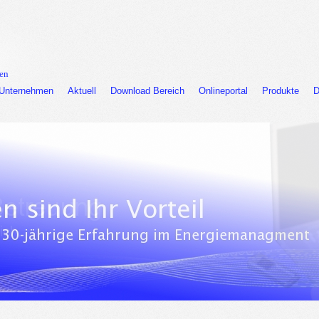
sen
Unternehmen
Aktuell
Download Bereich
Onlineportal
Produkte
D